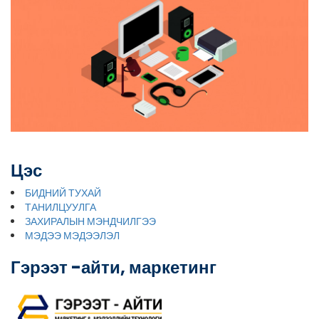
Цэс
БИДНИЙ ТУХАЙ
ТАНИЛЦУУЛГА
ЗАХИРАЛЫН МЭНДЧИЛГЭЭ
МЭДЭЭ МЭДЭЭЛЭЛ
Гэрээт -айти, маркетинг