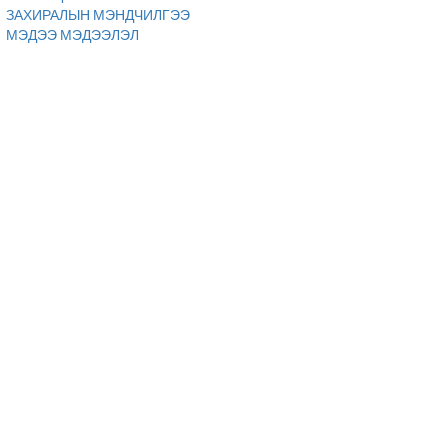
ЗАХИРАЛЫН МЭНДЧИЛГЭЭ
МЭДЭЭ МЭДЭЭЛЭЛ